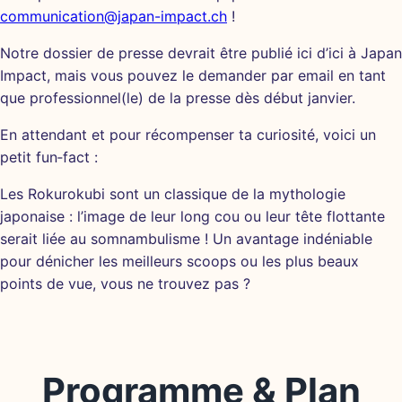
communication@japan-impact.ch
!
Notre dossier de presse devrait être publié ici d’ici à Japan
Impact, mais vous pouvez le demander par email en tant
que professionnel(le) de la presse dès début janvier.
En attendant et pour récompenser ta curiosité, voici un
petit fun‑fact :
Les Rokurokubi sont un classique de la mythologie
japonaise : l’image de leur long cou ou leur tête flottante
serait liée au somnambulisme ! Un avantage indéniable
pour dénicher les meilleurs scoops ou les plus beaux
points de vue, vous ne trouvez pas ?
Programme & Plan