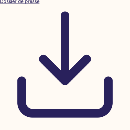
Dossier de presse