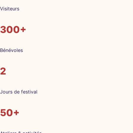
Visiteurs
300+
Bénévoles
2
Jours de festival
50+