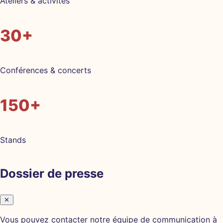
Ateliers & activités
30+
Conférences & concerts
150+
Stands
Dossier de presse
✕
Vous pouvez contacter notre équipe de communication à