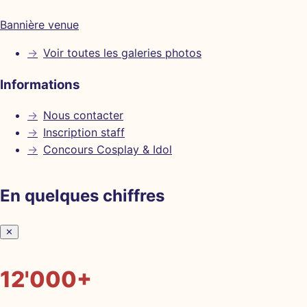
Bannière venue
→
Voir toutes les galeries photos
Informations
→
Nous contacter
→
Inscription staff
→
Concours Cosplay & Idol
En quelques chiffres
✕
12'000+