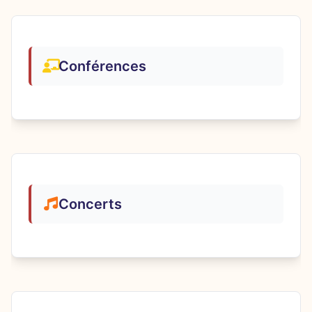
Conférences
Concerts