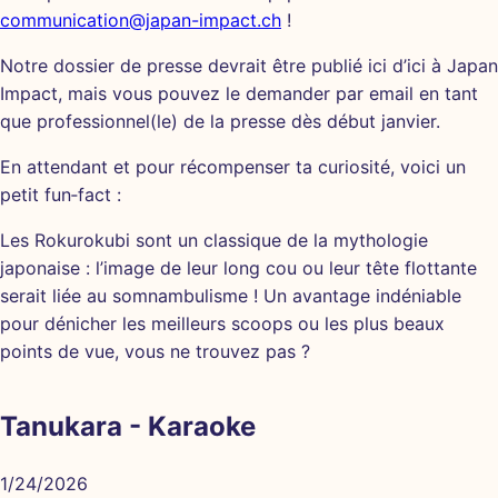
communication@japan-impact.ch
!
Notre dossier de presse devrait être publié ici d’ici à Japan
Impact, mais vous pouvez le demander par email en tant
que professionnel(le) de la presse dès début janvier.
En attendant et pour récompenser ta curiosité, voici un
petit fun‑fact :
Les Rokurokubi sont un classique de la mythologie
japonaise : l’image de leur long cou ou leur tête flottante
serait liée au somnambulisme ! Un avantage indéniable
pour dénicher les meilleurs scoops ou les plus beaux
points de vue, vous ne trouvez pas ?
Tanukara - Karaoke
1/24/2026