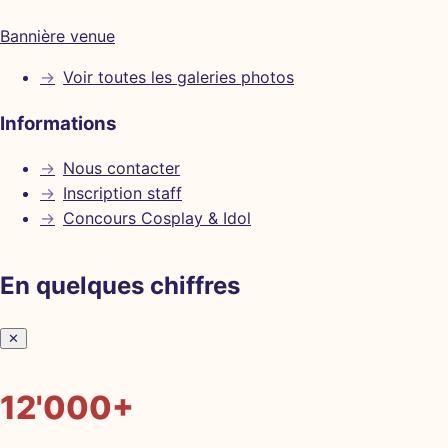
Bannière venue
→
Voir toutes les galeries photos
Informations
→
Nous contacter
→
Inscription staff
→
Concours Cosplay & Idol
En quelques chiffres
✕
12'000+