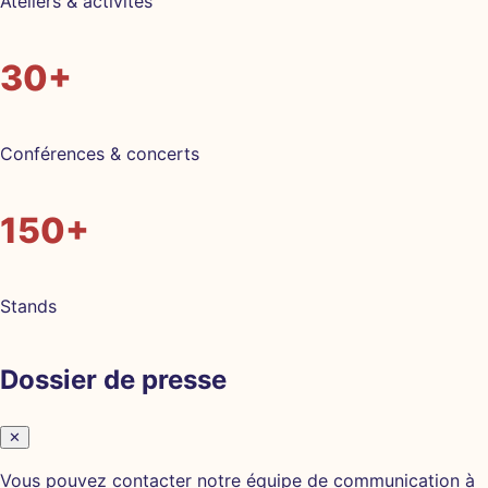
Ateliers & activités
30+
Conférences & concerts
150+
Stands
Dossier de presse
✕
Vous pouvez contacter notre équipe de communication à