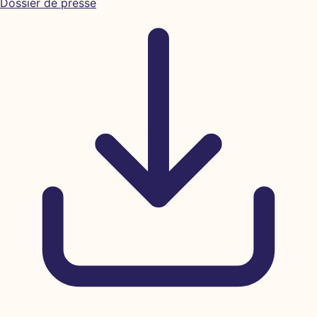
Dossier de presse