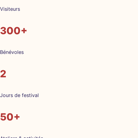
Visiteurs
300+
Bénévoles
2
Jours de festival
50+