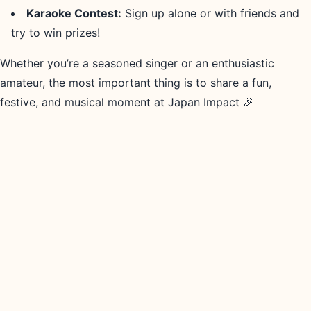
Karaoke Contest:
Sign up alone or with friends and
try to win prizes!
Whether you’re a seasoned singer or an enthusiastic
amateur, the most important thing is to share a fun,
festive, and musical moment at Japan Impact 🎉