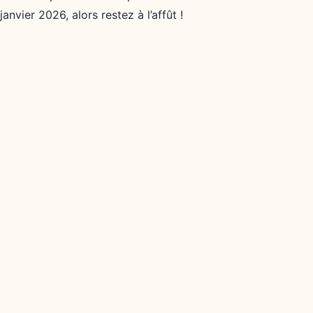
janvier 2026, alors restez à l’affût !