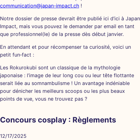
communication@japan-impact.ch
!
Notre dossier de presse devrait être publié ici d’ici à Japan
Impact, mais vous pouvez le demander par email en tant
que professionnel(le) de la presse dès début janvier.
En attendant et pour récompenser ta curiosité, voici un
petit fun‑fact :
Les Rokurokubi sont un classique de la mythologie
japonaise : l’image de leur long cou ou leur tête flottante
serait liée au somnambulisme ! Un avantage indéniable
pour dénicher les meilleurs scoops ou les plus beaux
points de vue, vous ne trouvez pas ?
Concours cosplay : Règlements
12/17/2025