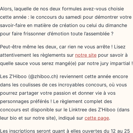
Alors, laquelle de nos deux formules avez-vous choisie
cette année : le concours du samedi pour démontrer votre
savoir-faire en matière de création ou celui du dimanche
pour faire frissonner d’émotion toute l’assemblée ?
Peut-être même les deux, car rien ne vous arrête ! Lisez
attentivement les règlements sur
notre site
pour savoir à
quelle sauce vous serez mangé(e) par notre jury impartial !
Les Z’Hiboo (@zhiboo.ch) reviennent cette année encore
dans les coulisses de ces incroyables concours, où vous
pourrez partager votre passion et donner vie à vos
personnages préférés ! Le règlement complet des
concours est disponible sur le Linktree des Z’Hiboo (dans
leur bio et sur notre site), indiqué sur
cette page
.
Les inscriptions seront quant à elles ouvertes du 12 au 25