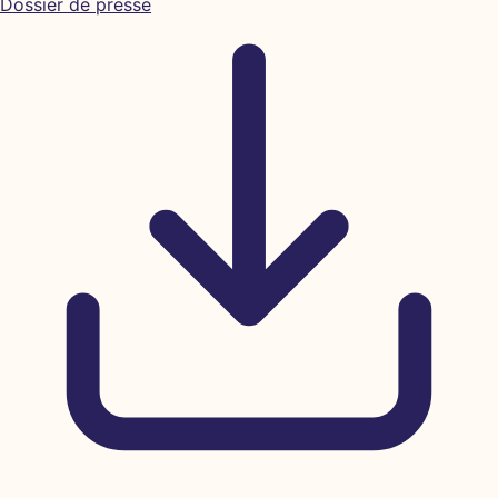
Dossier de presse