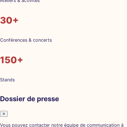
Ateliers & activités
30+
Conférences & concerts
150+
Stands
Dossier de presse
✕
Vous pouvez contacter notre équipe de communication à