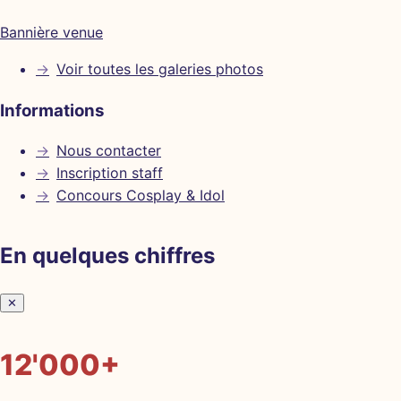
Bannière venue
→
Voir toutes les galeries photos
Informations
→
Nous contacter
→
Inscription staff
→
Concours Cosplay & Idol
En quelques chiffres
✕
12'000+