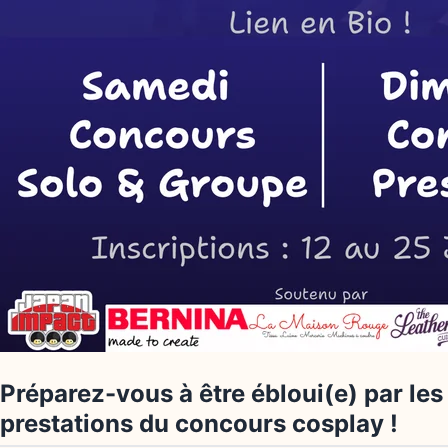
Préparez-vous à être ébloui(e) par les
prestations du concours cosplay !