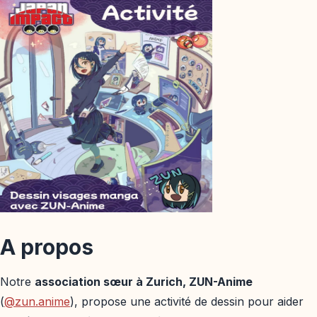
A propos
Notre
association sœur à Zurich, ZUN-Anime
(
@zun.anime
), propose une activité de dessin pour aider