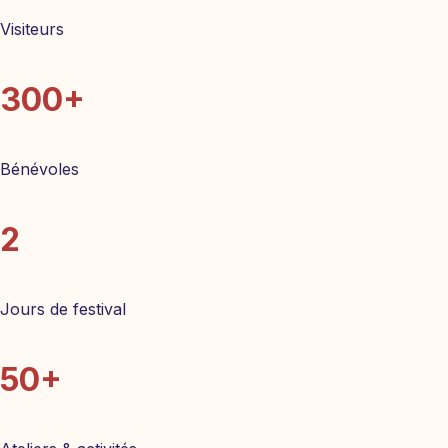
Visiteurs
300+
Bénévoles
2
Jours de festival
50+