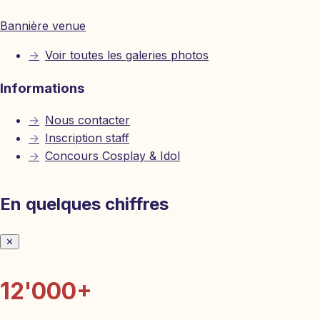
Bannière venue
→
Voir toutes les galeries photos
Informations
→
Nous contacter
→
Inscription staff
→
Concours Cosplay & Idol
En quelques chiffres
✕
12'000+