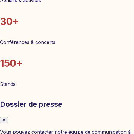
Ateliers & activités
30+
Conférences & concerts
150+
Stands
Dossier de presse
✕
Vous pouvez contacter notre équipe de communication à