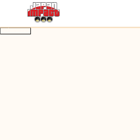
À propos