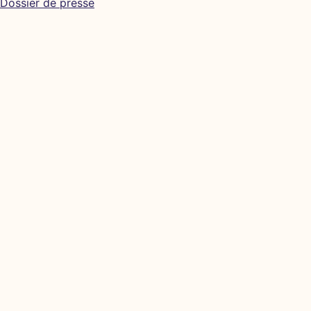
Dossier de presse