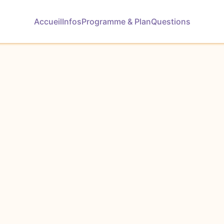
Accueil
Infos
Programme & Plan
Questions