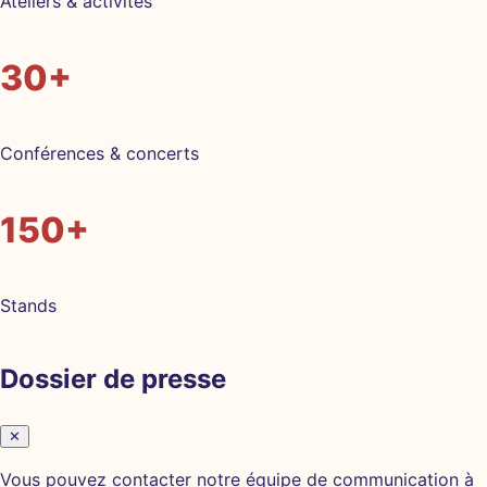
Ateliers & activités
30+
Conférences & concerts
150+
Stands
Dossier de presse
✕
Vous pouvez contacter notre équipe de communication à