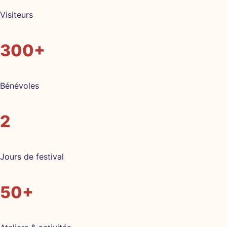
Visiteurs
300+
Bénévoles
2
Jours de festival
50+