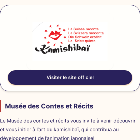
Visiter le site officiel
Musée des Contes et Récits
Le Musée des contes et récits vous invite à venir découvrir
et vous initier à l’art du kamishibaï, qui contribua au
développement de l’animation japonaise!