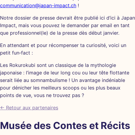
communication@japan-impact.ch
!
Notre dossier de presse devrait être publié ici d’ici à Japan
Impact, mais vous pouvez le demander par email en tant
que professionnel(le) de la presse dès début janvier.
En attendant et pour récompenser ta curiosité, voici un
petit fun‑fact :
Les Rokurokubi sont un classique de la mythologie
japonaise : l’image de leur long cou ou leur tête flottante
serait liée au somnambulisme ! Un avantage indéniable
pour dénicher les meilleurs scoops ou les plus beaux
points de vue, vous ne trouvez pas ?
← Retour aux partenaires
Musée des Contes et Récits