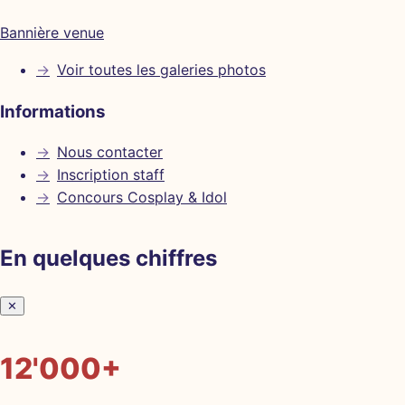
Bannière venue
→
Voir toutes les galeries photos
Informations
→
Nous contacter
→
Inscription staff
→
Concours Cosplay & Idol
En quelques chiffres
✕
12'000+