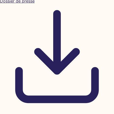
Dossier de presse