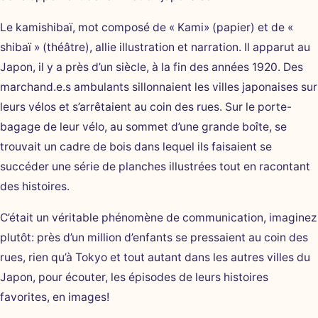
Le kamishibaï, mot composé de « Kami» (papier) et de «
shibaï » (théâtre), allie illustration et narration. Il apparut au
Japon, il y a près d’un siècle, à la fin des années 1920. Des
marchand.e.s ambulants sillonnaient les villes japonaises sur
leurs vélos et s’arrêtaient au coin des rues. Sur le porte-
bagage de leur vélo, au sommet d’une grande boîte, se
trouvait un cadre de bois dans lequel ils faisaient se
succéder une série de planches illustrées tout en racontant
des histoires.
C’était un véritable phénomène de communication, imaginez
plutôt: près d’un million d’enfants se pressaient au coin des
rues, rien qu’à Tokyo et tout autant dans les autres villes du
Japon, pour écouter, les épisodes de leurs histoires
favorites, en images!