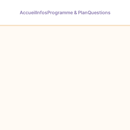
Accueil
Infos
Programme & Plan
Questions