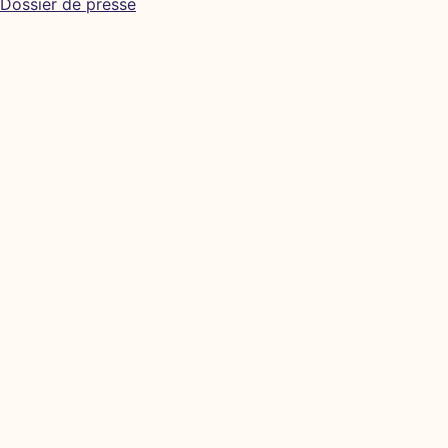
Dossier de presse