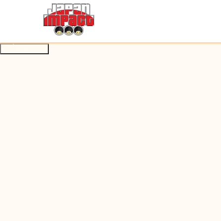
À propos